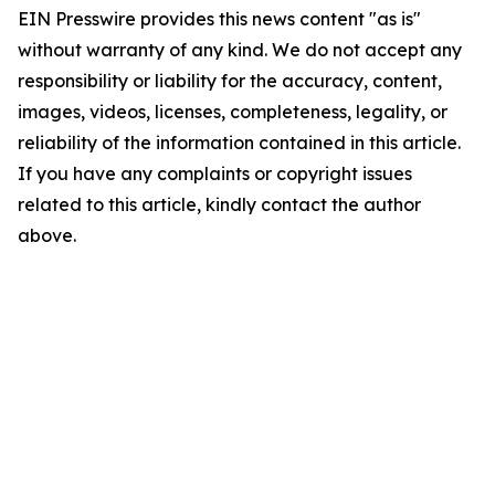
EIN Presswire provides this news content "as is"
without warranty of any kind. We do not accept any
responsibility or liability for the accuracy, content,
images, videos, licenses, completeness, legality, or
reliability of the information contained in this article.
If you have any complaints or copyright issues
related to this article, kindly contact the author
above.