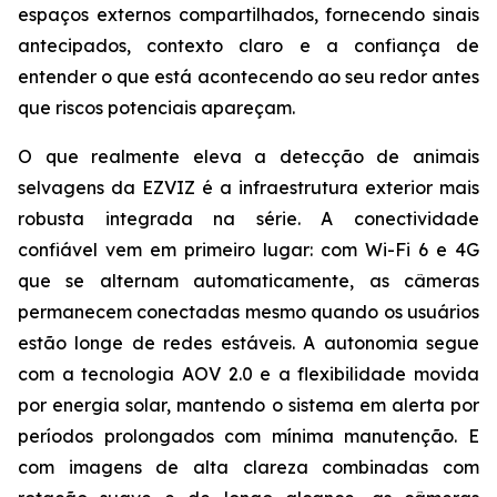
espaços externos compartilhados, fornecendo sinais
antecipados, contexto claro e a confiança de
entender o que está acontecendo ao seu redor antes
que riscos potenciais apareçam.
O que realmente eleva a detecção de animais
selvagens da EZVIZ é a infraestrutura exterior mais
robusta integrada na série. A conectividade
confiável vem em primeiro lugar: com Wi-Fi 6 e 4G
que se alternam automaticamente, as câmeras
permanecem conectadas mesmo quando os usuários
estão longe de redes estáveis. A autonomia segue
com a tecnologia AOV 2.0 e a flexibilidade movida
por energia solar, mantendo o sistema em alerta por
períodos prolongados com mínima manutenção. E
com imagens de alta clareza combinadas com