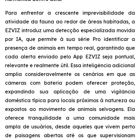
Para enfrentar a crescente imprevisibilidade da
atividade da fauna ao redor de áreas habitadas, a
EZVIZ introduz uma detecção especializada movida
por IA, que permite à sua série Pro identificar a
presença de animais em tempo real, garantindo que
cada alerta enviado pelo App EZVIZ seja pontual,
relevante e realmente útil. Essa inteligência adicional
amplia consideravelmente os cenários em que as
câmeras com bateria podem oferecer proteção,
expandindo sua aplicação de uma vigilância
doméstica típica para locais próximos à natureza ou
expostos ao movimento de animais selvagens. Ela
oferece tranquilidade a uma comunidade mais
ampla de usuários, desde aqueles que vivem perto
de paisagens abertas até os que supervisionam