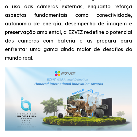
o uso das câmeras externas, enquanto reforça
aspectos fundamentais como conectividade,
autonomia de energia, desempenho de imagem e
preservação ambiental, a EZVIZ redefine o potencial
das câmeras com bateria e as prepara para
enfrentar uma gama ainda maior de desafios do
mundo real.