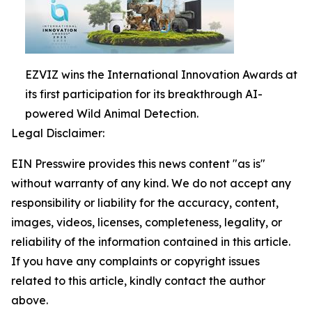
EZVIZ wins the International Innovation Awards at
its first participation for its breakthrough AI-
powered Wild Animal Detection.
Legal Disclaimer:
EIN Presswire provides this news content "as is"
without warranty of any kind. We do not accept any
responsibility or liability for the accuracy, content,
images, videos, licenses, completeness, legality, or
reliability of the information contained in this article.
If you have any complaints or copyright issues
related to this article, kindly contact the author
above.