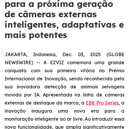
para a próxima geração
de câmeras externas
inteligentes, adaptativas e
mais potentes
JAKARTA, Indonesia, Dec. 03, 2025 (GLOBE
NEWSWIRE) -- A EZVIZ comemora uma grande
conquista com sua primeira vitória no Prêmio
Internacional de Inovação, sendo reconhecida pela
sua inovadora detecção de animais selvagens
movida por IA. Apresentada na linha de câmeras
externas de destaque da marca, a
EB8 Pro Series
, a
inovação inaugura uma nova era para a
monitoração inteligente ao ar livre. Ao introduzir essa
nova funcionalidade, que amplia significativamente