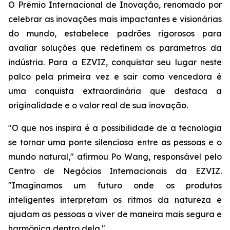
O Prêmio Internacional de Inovação, renomado por
celebrar as inovações mais impactantes e visionárias
do mundo, estabelece padrões rigorosos para
avaliar soluções que redefinem os parâmetros da
indústria. Para a EZVIZ, conquistar seu lugar neste
palco pela primeira vez e sair como vencedora é
uma conquista extraordinária que destaca a
originalidade e o valor real de sua inovação.
"O que nos inspira é a possibilidade de a tecnologia
se tornar uma ponte silenciosa entre as pessoas e o
mundo natural," afirmou Po Wang, responsável pelo
Centro de Negócios Internacionais da EZVIZ.
"Imaginamos um futuro onde os produtos
inteligentes interpretam os ritmos da natureza e
ajudam as pessoas a viver de maneira mais segura e
harmônica dentro dela."